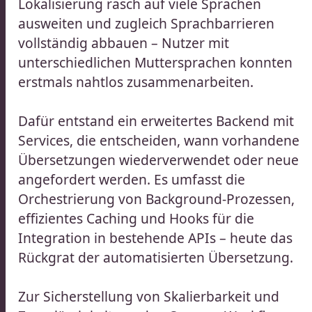
Lokalisierung rasch auf viele Sprachen
ausweiten und zugleich Sprachbarrieren
vollständig abbauen – Nutzer mit
unterschiedlichen Muttersprachen konnten
erstmals nahtlos zusammenarbeiten.
Dafür entstand ein erweitertes Backend mit
Services, die entscheiden, wann vorhandene
Übersetzungen wiederverwendet oder neue
angefordert werden. Es umfasst die
Orchestrierung von Background-Prozessen,
effizientes Caching und Hooks für die
Integration in bestehende APIs – heute das
Rückgrat der automatisierten Übersetzung.
Zur Sicherstellung von Skalierbarkeit und