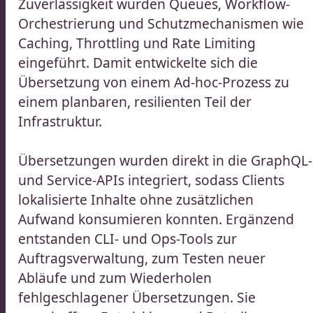
Zuverlässigkeit wurden Queues, Workflow-
Orchestrierung und Schutzmechanismen wie
Caching, Throttling und Rate Limiting
eingeführt. Damit entwickelte sich die
Übersetzung von einem Ad-hoc-Prozess zu
einem planbaren, resilienten Teil der
Infrastruktur.
Übersetzungen wurden direkt in die GraphQL-
und Service-APIs integriert, sodass Clients
lokalisierte Inhalte ohne zusätzlichen
Aufwand konsumieren konnten. Ergänzend
entstanden CLI- und Ops-Tools zur
Auftragsverwaltung, zum Testen neuer
Abläufe und zum Wiederholen
fehlgeschlagener Übersetzungen. Sie